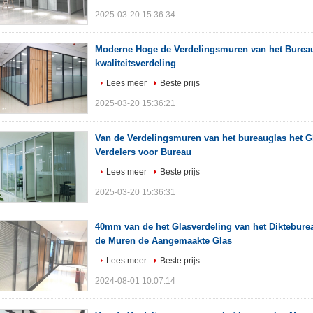
2025-03-20 15:36:34
Moderne Hoge de Verdelingsmuren van het Bureau
kwaliteitsverdeling
Lees meer
Beste prijs
2025-03-20 15:36:21
Van de Verdelingsmuren van het bureauglas het 
Verdelers voor Bureau
Lees meer
Beste prijs
2025-03-20 15:36:31
40mm van de het Glasverdeling van het Diktebure
de Muren de Aangemaakte Glas
Lees meer
Beste prijs
2024-08-01 10:07:14