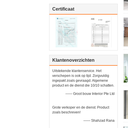
Certificaat
Klantenoverzichten
Uitstekende klantenservice. Het
verschepen is ook op tijd. Zorgvuldig
ingepakt zoals gevraagd. Algemene
product en de dienst die 10/10 schatten.
—— Groot bouw Interior Pte Ltd
Grote verkoper en de dienst. Product
zoals beschreven!
—— Shahzad Rana