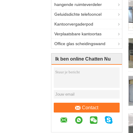
hangende ruimteverdeler
Geluidsdichte telefooncel
Kantoorvergaderpod
Verplaatsbare kantoortas
Office glas scheidingswand
Ik ben online Chatten Nu
Contact