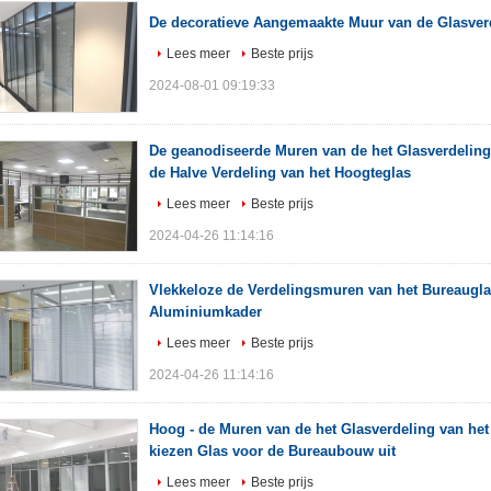
De decoratieve Aangemaakte Muur van de Glasver
Lees meer
Beste prijs
2024-08-01 09:19:33
De geanodiseerde Muren van de het Glasverdeling
de Halve Verdeling van het Hoogteglas
Lees meer
Beste prijs
2024-04-26 11:14:16
Vlekkeloze de Verdelingsmuren van het Bureaugl
Aluminiumkader
Lees meer
Beste prijs
2024-04-26 11:14:16
Hoog - de Muren van de het Glasverdeling van het
kiezen Glas voor de Bureaubouw uit
Lees meer
Beste prijs